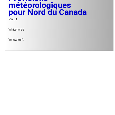
météorologiques
pour
Nord du Canada
Iqaluit
Whitehorse
Yellowknife