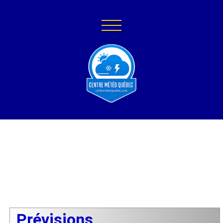
Prévisions