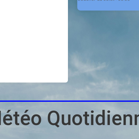
Météo Quotidien