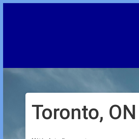
Toronto, ON