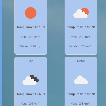
Temp. max : 25.1 °C
Temp. max : 19.5 °C
Vent : 2.2 km/h
Vent : 2.9 km/h
Rafales : 1.9 km/h
Rafales : 2.3 km/h
Lundi
Mardi
Temp. max : 19.6 °C
Temp. max : 19.3 °C
Vent : 2.6 km/h
Vent : 2.3 km/h