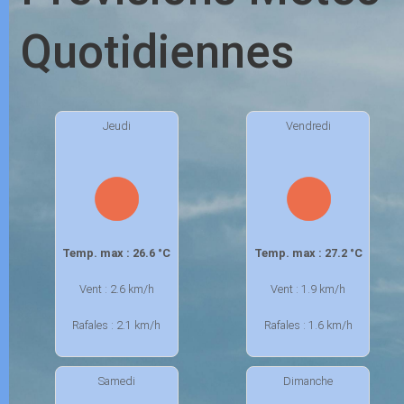
Quotidiennes
Jeudi
Vendredi
Temp. max : 26.6 °C
Temp. max : 27.2 °C
Vent : 2.6 km/h
Vent : 1.9 km/h
Rafales : 2.1 km/h
Rafales : 1.6 km/h
Samedi
Dimanche