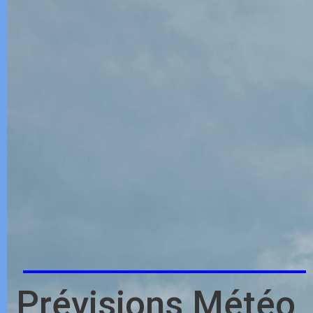
Prévisions Météo